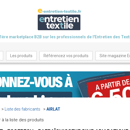
1ère marketplace B2B sur les professionnels de l'Entretien des Text
Les produits
Référencez vos produits
Site magazine En
Liste des fabricants
AIRLAT
 à la liste des produits