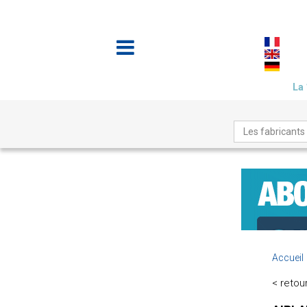
La 
Les fabricants
Accueil
< retour