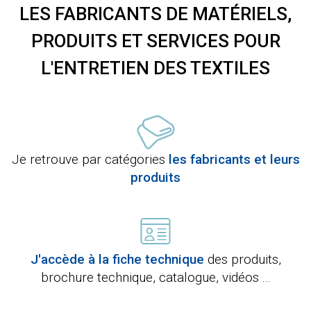
LES FABRICANTS DE MATÉRIELS,
PRODUITS ET SERVICES POUR
L'ENTRETIEN DES TEXTILES
Je retrouve par catégories
les fabricants et leurs
produits
J'accède à la fiche technique
des produits,
brochure technique, catalogue, vidéos ...