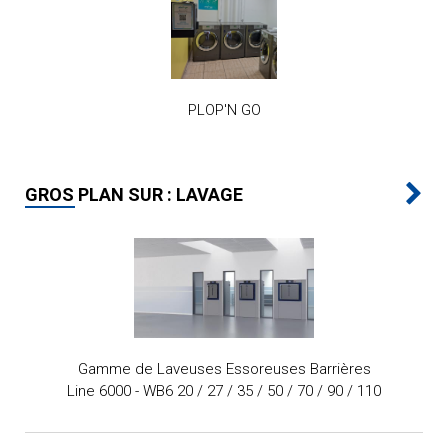
PLOP'N GO
GROS PLAN SUR : LAVAGE
Gamme de Laveuses Essoreuses Barrières
Line 6000 - WB6 20 / 27 / 35 / 50 / 70 / 90 / 110