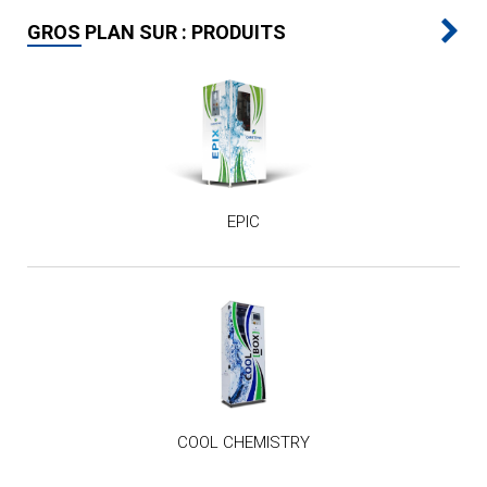
GROS PLAN SUR : PRODUITS
EPIC
COOL CHEMISTRY