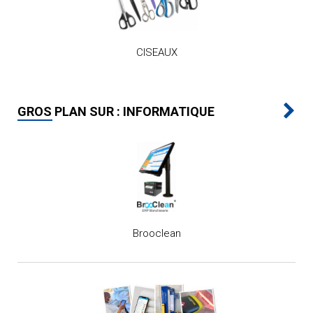
CISEAUX
GROS PLAN SUR : INFORMATIQUE
Brooclean