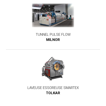
TUNNEL PULSE FLOW
MILNOR
LAVEUSE ESSOREUSE SMARTEX
TOLKAR