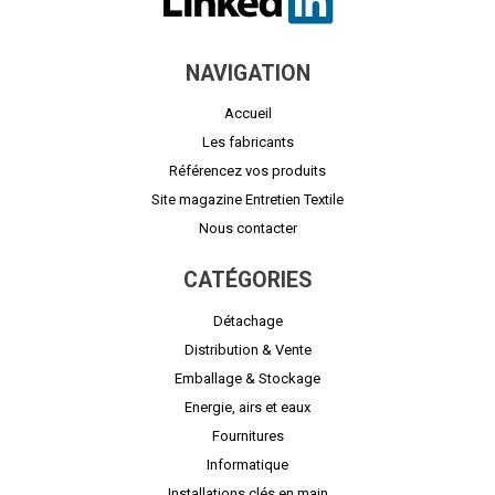
NAVIGATION
Accueil
Les fabricants
Référencez vos produits
Site magazine Entretien Textile
Nous contacter
CATÉGORIES
Détachage
Distribution & Vente
Emballage & Stockage
Energie, airs et eaux
Fournitures
Informatique
Installations clés en main