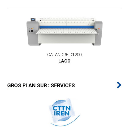
CALANDRE D1200
LACO
GROS PLAN SUR : SERVICES