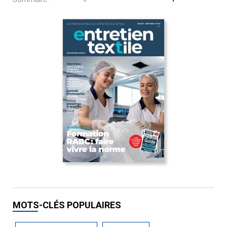
MOTS-CLÉS POPULAIRES