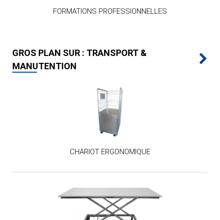
FORMATIONS PROFESSIONNELLES
GROS PLAN SUR : TRANSPORT &
MANUTENTION
CHARIOT ERGONOMIQUE