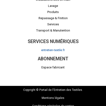
Lavage
Produits
Repassage & Finition
Services
Transport & Manutention
SERVICES NUMÉRIQUES
entretien-textile.fr
ABONNEMENT
Espace fabricant
Copyright © Portail de l'Entretien des Textiles.
Mentions légales