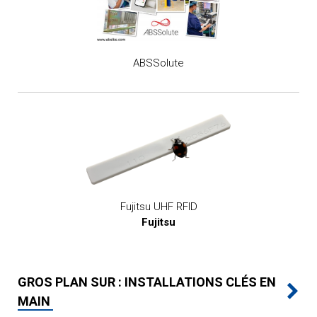
ABSSolute
Fujitsu UHF RFID
Fujitsu
GROS PLAN SUR : INSTALLATIONS CLÉS EN
MAIN