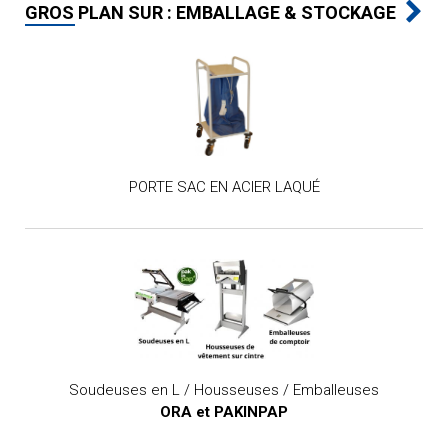
GROS PLAN SUR : EMBALLAGE & STOCKAGE
PORTE SAC EN ACIER LAQUÉ
Soudeuses en L / Housseuses / Emballeuses
ORA et PAKINPAP