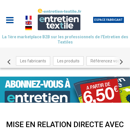
ESPACE FABRICANT
La 1ère marketplace B2B sur les professionnels de l'Entretien des
Textiles
Les fabricants
Les produits
Référencez vos produ
MISE EN RELATION DIRECTE AVEC