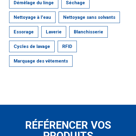
Démêlage du linge
Séchage
Nettoyage à l'eau
Nettoyage sans solvants
Essorage
Laverie
Blanchisserie
Cycles de lavage
RFID
Marquage des vêtements
RÉFÉRENCER VOS
PRODUITS