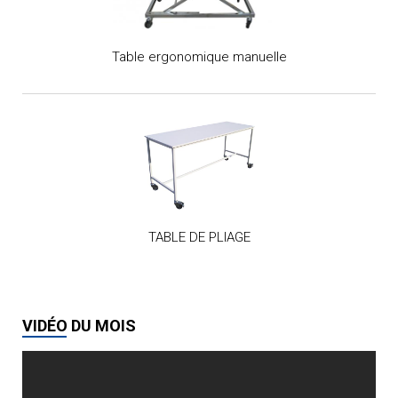
Table ergonomique manuelle
TABLE DE PLIAGE
VIDÉO DU MOIS