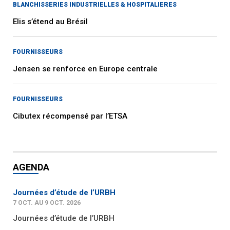
BLANCHISSERIES INDUSTRIELLES & HOSPITALIERES
Elis s’étend au Brésil
FOURNISSEURS
Jensen se renforce en Europe centrale
FOURNISSEURS
Cibutex récompensé par l’ETSA
AGENDA
Journées d’étude de l’URBH
7 OCT. AU 9 OCT. 2026
Journées d’étude de l’URBH