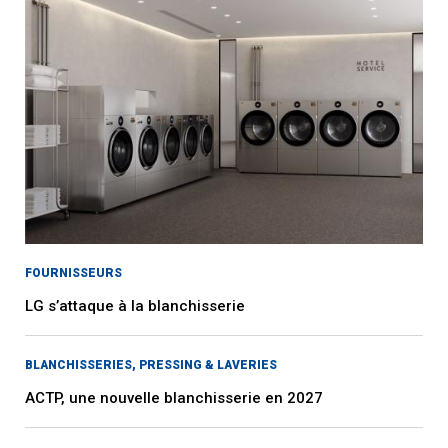
FOURNISSEURS
LG s’attaque à la blanchisserie
BLANCHISSERIES, PRESSING & LAVERIES
ACTP, une nouvelle blanchisserie en 2027