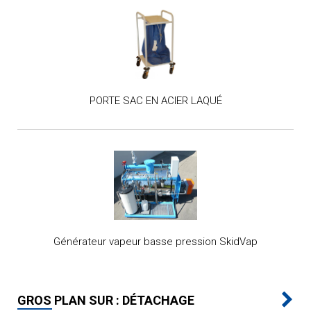
PORTE SAC EN ACIER LAQUÉ
Générateur vapeur basse pression SkidVap
GROS PLAN SUR : DÉTACHAGE