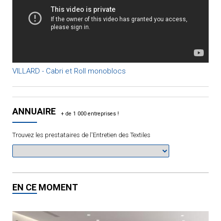
VILLARD - Cabri et Roll monoblocs
ANNUAIRE
Trouvez les prestataires de l'Entretien des Textiles
EN CE MOMENT