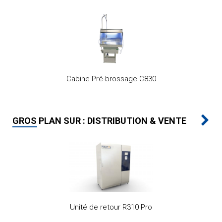
Cabine Pré-brossage C830
GROS PLAN SUR : DISTRIBUTION & VENTE
Unité de retour R310 Pro