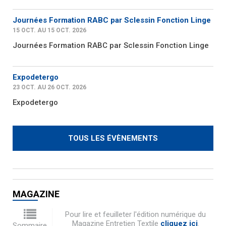
Journées Formation RABC par Sclessin Fonction Linge
15 OCT. AU 15 OCT. 2026
Journées Formation RABC par Sclessin Fonction Linge
Expodetergo
23 OCT. AU 26 OCT. 2026
Expodetergo
TOUS LES ÉVÈNEMENTS
MAGAZINE
Pour lire et feuilleter l'édition numérique du
Magazine Entretien Textile
cliquez ici
.
Sommaire