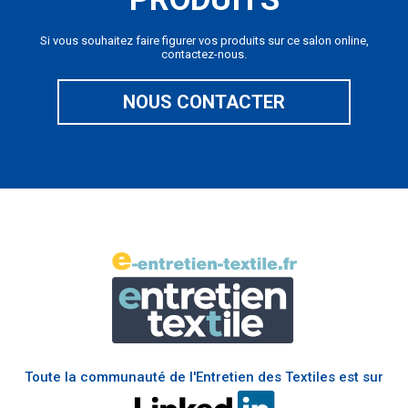
Si vous souhaitez faire figurer vos produits sur ce salon online,
contactez-nous.
NOUS CONTACTER
Toute la communauté de l'Entretien des Textiles est sur