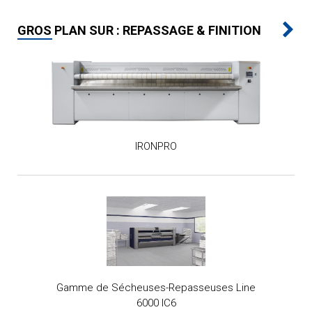
GROS PLAN SUR : REPASSAGE & FINITION
IRONPRO
Gamme de Sécheuses-Repasseuses Line
6000 IC6