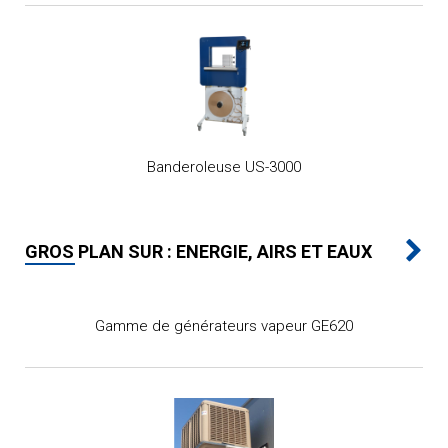
Banderoleuse US-3000
GROS PLAN SUR : ENERGIE, AIRS ET EAUX
Gamme de générateurs vapeur GE620