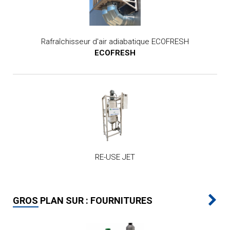
Rafraîchisseur d'air adiabatique ECOFRESH
ECOFRESH
RE-USE JET
GROS PLAN SUR : FOURNITURES