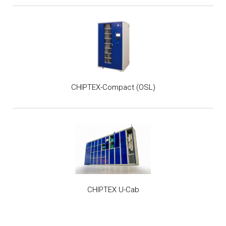
CHIPTEX-Compact (OSL)
CHIPTEX U-Cab