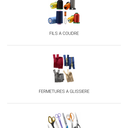
FILS A COUDRE
FERMETURES A GLISSIERE